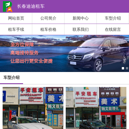
长春迪迪租车
网站首页
公司简介
新闻中心
车型介绍
租车手续
租车价格
联系我们
在线留言
车型介绍