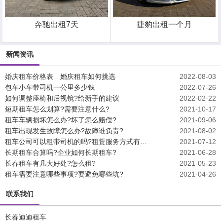
奔驰出租7天
捷豹出租一个月
新闻资讯
婚庆租车价格表 婚庆租车如何挑选
2022-08-03
包车小车带司机一公里多少钱
2022-07-26
如何调整座椅和后视镜?给新手的建议
2022-02-22
短期租车怎么划算?需要注意什么?
2021-10-17
租车车辆损坏怎么办?坏了怎么赔偿?
2021-09-06
租车出现发生故障怎么办?故障谁负责?
2021-08-02
租车公司可以租带司机的吗?租赁服务方式有哪些?
2021-07-12
长期租车合算吗?企业如何长期租车?
2021-06-28
长春租车有几大好处?怎么租?
2021-05-23
租车需要注意哪些事项?要避免哪些坑?
2021-04-26
联系我们
长春迪迪租车