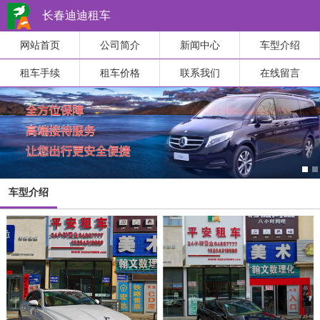
长春迪迪租车
网站首页
公司简介
新闻中心
车型介绍
租车手续
租车价格
联系我们
在线留言
车型介绍