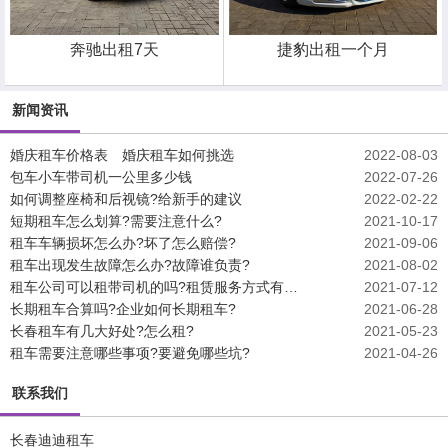
奔驰出租7天
捷豹出租一个月
新闻资讯
婚庆租车价格表 婚庆租车如何挑选
2022-08-03
包车小车带司机一公里多少钱
2022-07-26
如何调整座椅和后视镜?给新手的建议
2022-02-22
短期租车怎么划算?需要注意什么?
2021-10-17
租车车辆损坏怎么办?坏了怎么赔偿?
2021-09-06
租车出现发生故障怎么办?故障谁负责?
2021-08-02
租车公司可以租带司机的吗?租赁服务方式有哪些?
2021-07-12
长期租车合算吗?企业如何长期租车?
2021-06-28
长春租车有几大好处?怎么租?
2021-05-23
租车需要注意哪些事项?要避免哪些坑?
2021-04-26
联系我们
长春迪迪租车