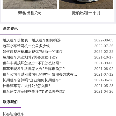
奔驰出租7天
捷豹出租一个月
新闻资讯
婚庆租车价格表 婚庆租车如何挑选
2022-08-03
包车小车带司机一公里多少钱
2022-07-26
如何调整座椅和后视镜?给新手的建议
2022-02-22
短期租车怎么划算?需要注意什么?
2021-10-17
租车车辆损坏怎么办?坏了怎么赔偿?
2021-09-06
租车出现发生故障怎么办?故障谁负责?
2021-08-02
租车公司可以租带司机的吗?租赁服务方式有哪些?
2021-07-12
长期租车合算吗?企业如何长期租车?
2021-06-28
长春租车有几大好处?怎么租?
2021-05-23
租车需要注意哪些事项?要避免哪些坑?
2021-04-26
联系我们
长春迪迪租车