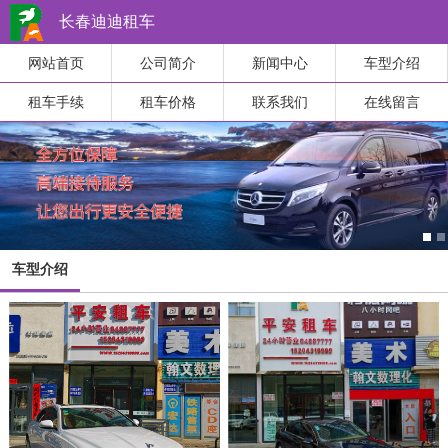
长春迪迪租车
网站首页
公司简介
新闻中心
车型介绍
租车手续
租车价格
联系我们
在线留言
车型介绍