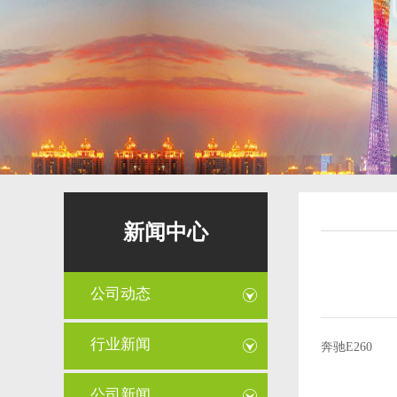
新闻中心
公司动态
行业新闻
奔驰E260
公司新闻