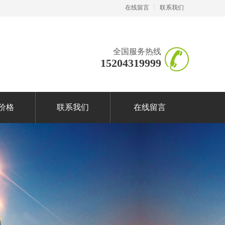
在线留言
联系我们
全国服务热线
15204319999
价格
联系我们
在线留言