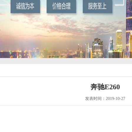
奔驰E260
发表时间：2019-10-27