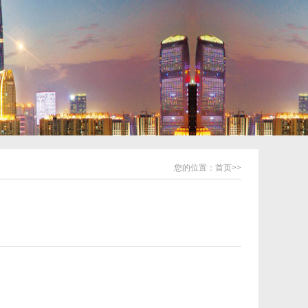
您的位置：
首页
>>