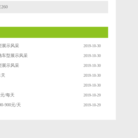
260
型展示风采
2019-10-30
驰车型展示风采
2019-10-30
型展示风采
2019-10-30
1天
2019-10-30
2019-10-30
00元/每天
2019-10-29
0-900元/天
2019-10-29