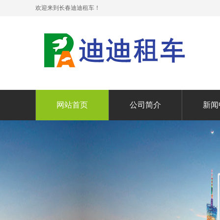
欢迎来到长春迪迪租车！
网站首页
公司简介
新闻