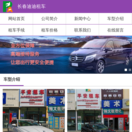
长春迪迪租车
网站首页
公司简介
新闻中心
车型介绍
租车手续
租车价格
联系我们
在线留言
车型介绍