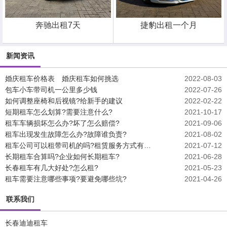
奔驰出租7天
捷豹出租一个月
新闻资讯
婚庆租车价格表 婚庆租车如何挑选
2022-08-03
包车小车带司机一公里多少钱
2022-07-26
如何调整座椅和后视镜?给新手的建议
2022-02-22
短期租车怎么划算?需要注意什么?
2021-10-17
租车车辆损坏怎么办?坏了怎么赔偿?
2021-09-06
租车出现发生故障怎么办?故障谁负责?
2021-08-02
租车公司可以租带司机的吗?租赁服务方式有哪些?
2021-07-12
长期租车合算吗?企业如何长期租车?
2021-06-28
长春租车有几大好处?怎么租?
2021-05-23
租车需要注意哪些事项?要避免哪些坑?
2021-04-26
联系我们
长春迪迪租车